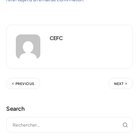
CEFC
PREVIOUS
NEXT
Search