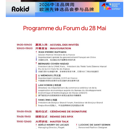
Programme du Forum du 28 Mai