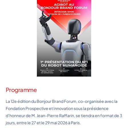
Programme
La 12e édition du Bonjour Brand Forum, co-organisée avec la
Fondation Prospective et Innovation sous la présidence
d’honneur de M. Jean-Pierre Raffarin, se tiendra en format de 3
jours, entre le 27 et le 29 mai 2026 à Paris.