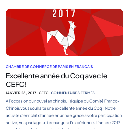
CHAMBRE DE COMMERCE DE PARIS EN FRANCAIS
Excellente année du Coq avec le
CEFC!
JANVIER 28, 2017
CEFC
COMMENTAIRES FERMÉS
A l’occasion du nouvel an chinois, l’équipe du Comité Franco-
Chinois vous souhaite une excellente année du Coq ! Notre
activité s’enrichit d’année en année grâce à votre participation
active, vos partages et échanges d’expérience. L’année 2017