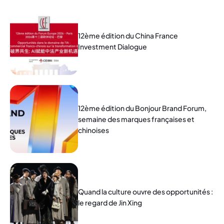
12ème édition du China France
Investment Dialogue
12ème édition du Bonjour Brand Forum,
semaine des marques françaises et
chinoises
Quand la culture ouvre des opportunités :
le regard de Jin Xing